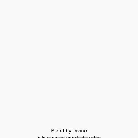
Blend by Divino
