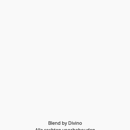
Blend by Divino
