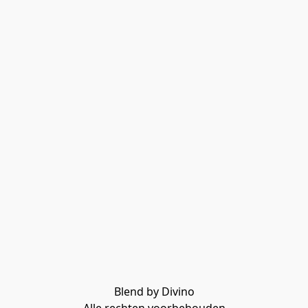
Blend by Divino
