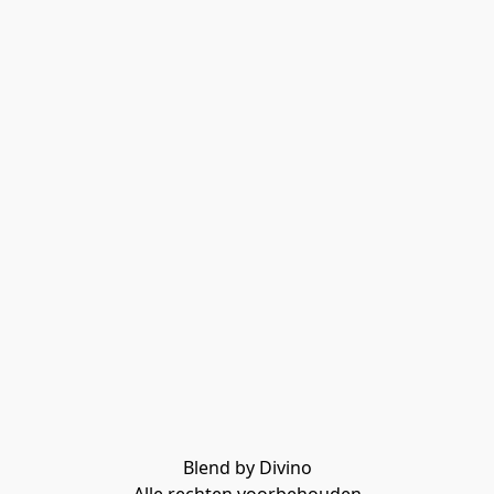
Blend by Divino
