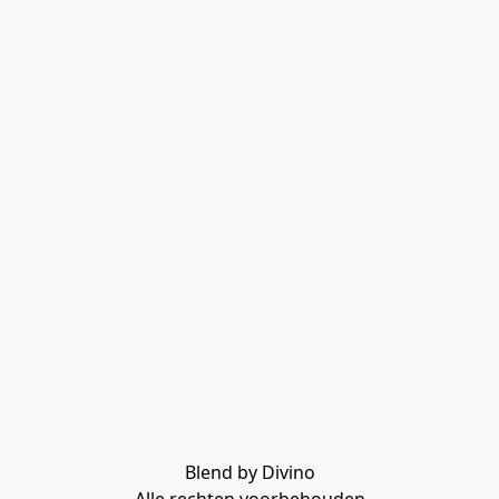
Blend by Divino
