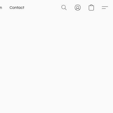
n
Contact