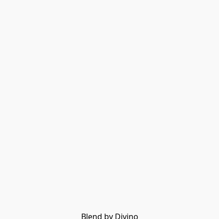
Blend by Divino
