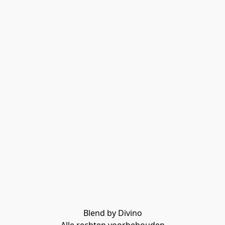
Blend by Divino
