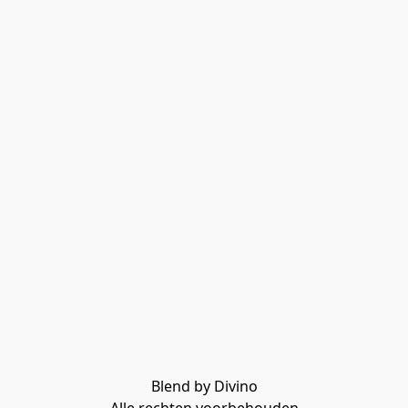
Blend by Divino
