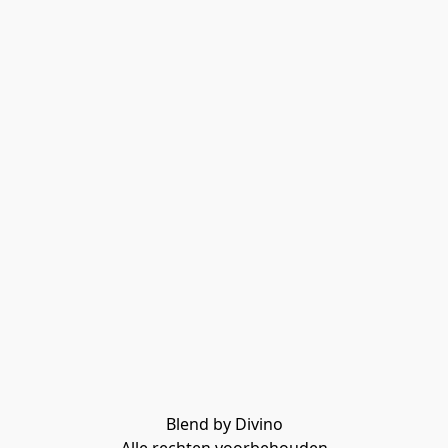
Blend by Divino
