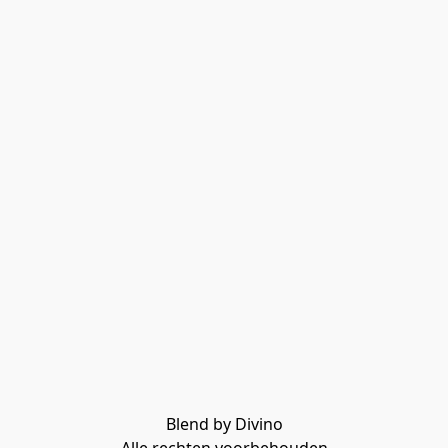
Blend by Divino
