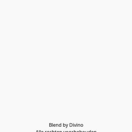
Blend by Divino
