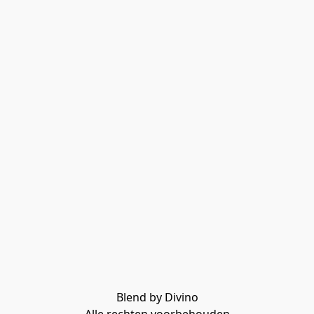
Blend by Divino
