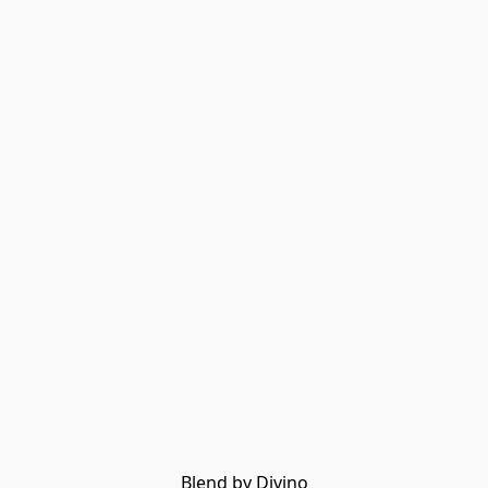
Blend by Divino
