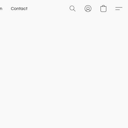
n
Contact